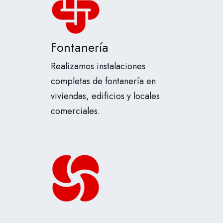
Fontanería
Realizamos instalaciones
completas de fontanería en
viviendas, edificios y locales
comerciales.