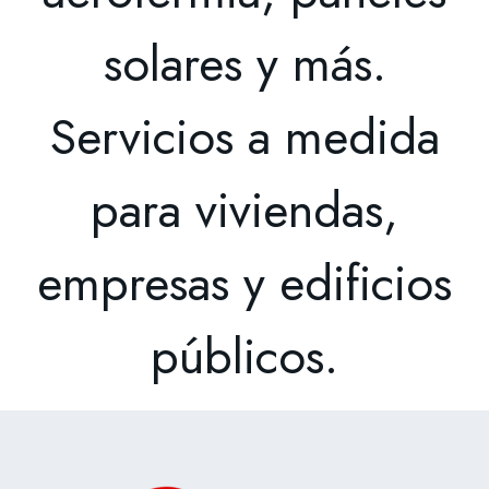
solares
y
más.
Servicios
a
medida
para
viviendas,
empresas
y
edificios
públicos.