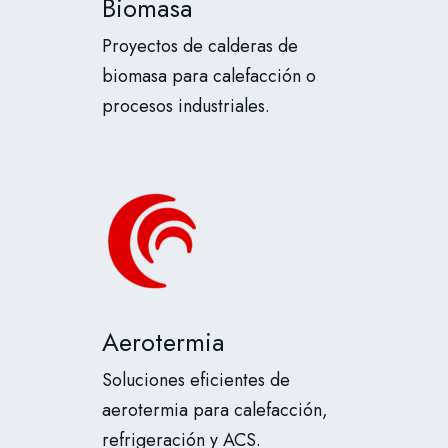
Biomasa
Proyectos de calderas de
biomasa para calefacción o
procesos industriales.
Aerotermia
Soluciones eficientes de
aerotermia para calefacción,
refrigeración y ACS.