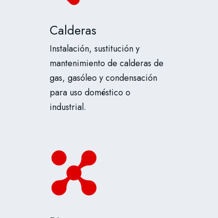
Calderas
Instalación, sustitución y
mantenimiento de calderas de
gas, gasóleo y condensación
para uso doméstico o
industrial.