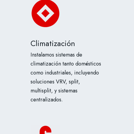
Climatización
Instalamos sistemas de
climatización tanto domésticos
como industriales, incluyendo
soluciones VRV, split,
multisplit, y sistemas
centralizados.