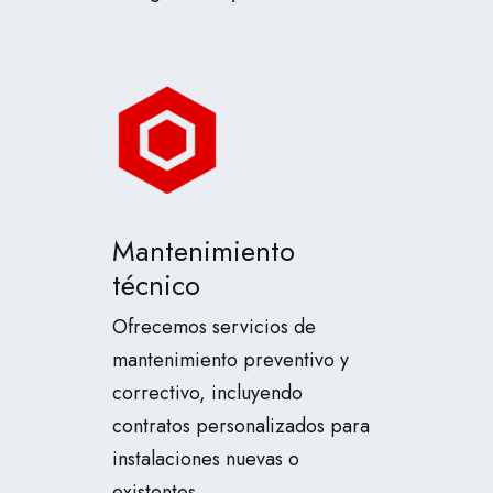
Mantenimiento
técnico
Ofrecemos servicios de
mantenimiento preventivo y
correctivo, incluyendo
contratos personalizados para
instalaciones nuevas o
existentes.