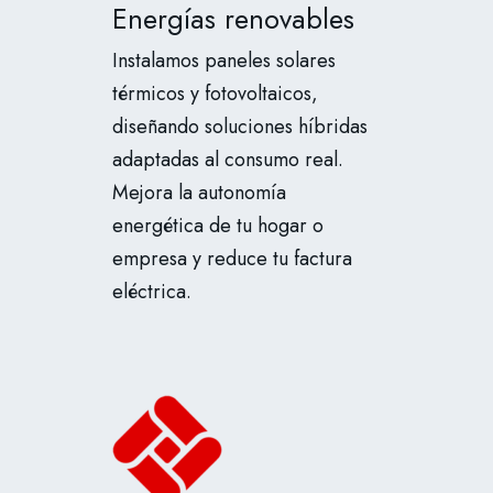
Energías renovables
Instalamos paneles solares
térmicos y fotovoltaicos,
diseñando soluciones híbridas
adaptadas al consumo real.
Mejora la autonomía
energética de tu hogar o
empresa y reduce tu factura
eléctrica.