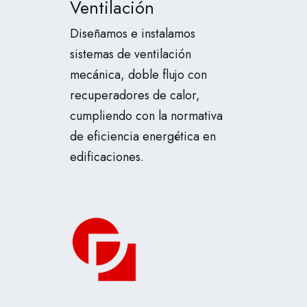
Ventilación
Diseñamos e instalamos
sistemas de ventilación
mecánica, doble flujo con
recuperadores de calor,
cumpliendo con la normativa
de eficiencia energética en
edificaciones.